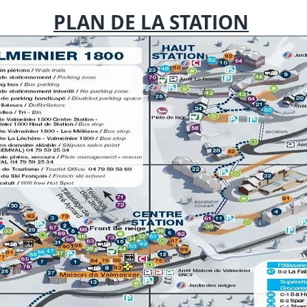
PLAN DE LA STATION