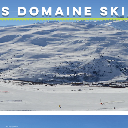
S DOMAINE SK