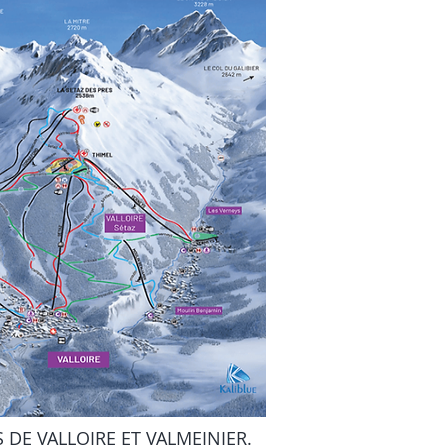
 DE VALLOIRE ET VALMEINIER.