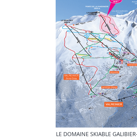
LE DOMAINE SKIABLE GALIBIER