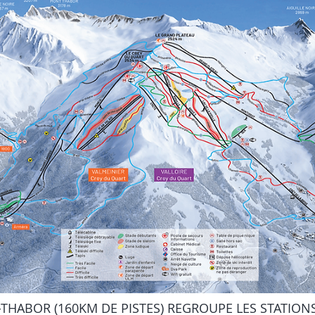
-THABOR (160KM DE PISTES) REGROUPE LES STATIONS